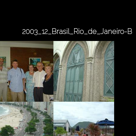
2003_12_Brasil_Rio_de_Janeiro-B