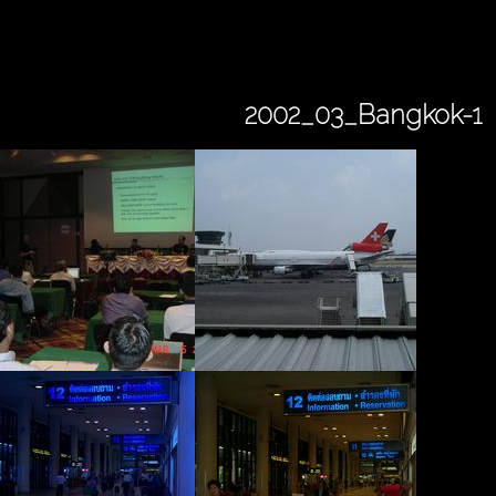
2002_03_Bangkok-1