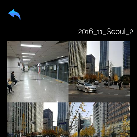
2016_11_Seoul_2